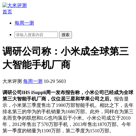
首页
每周一测
调研公司称：小米成全球第三
大智能手机厂商
大米评测
每周一测
10-29
5603
调研公司IHS iSuppli周一发布报告称，小米公司已经成为全球
第三大智能手机厂商，仅位居三星和苹果公司之后。
报告显
示，小米第三季度售出了1900万部智能手机。相比之下，去年
排名第三的华为的手机销量为1680万部。此外，同样在为第三
名而竞争的联想和LG也均落后于小米。小米公司成立于2010
年，2012年售出了570万部手机，2013年售出1870万部。今年
第一季度的销量为1100万部，第二季度为1510万部。