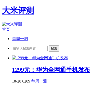
大米评测
首页
每周一测
1299元：华为全网通手机发布
10-28
6289
每周一测